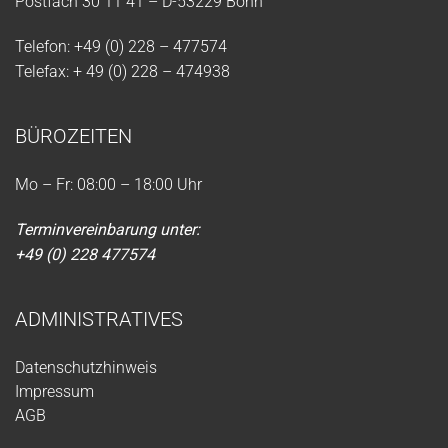
Postfach 30 11 41 – D-53229 Bonn
Telefon: +49 (0) 228 – 477574
Telefax: + 49 (0) 228 – 474938
BÜROZEITEN
Mo – Fr: 08:00 – 18:00 Uhr
Terminvereinbarung unter:
+49 (0) 228 477574
ADMINISTRATIVES
Datenschutzhinweis
Impressum
AGB