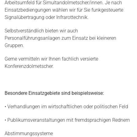
Arbeitsumfeld für Simultandolmetscher/innen. Je nach
Einsatzbediengungen wählen wir für Sie funkgesteuerte
Signalübertragung oder Infrarottechnik.
Selbstverständlich bieten wir auch
Personalführungsanlagen zum Einsatz bei kleineren
Gruppen.
Gerne vermitteln wir Ihnen fachlich versierte
Konferenzdolmetscher.
Besondere Einsatzgebiete sind beispielsweise:
• Verhandlungen im wirtschaftlichen oder politischen Feld
• Publikumsveranstaltungen mit fremdsprachigen Rednern
Abstimmungssysteme