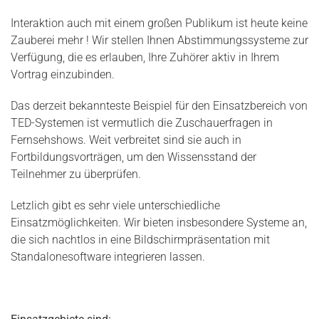
Interaktion auch mit einem großen Publikum ist heute keine
Zauberei mehr ! Wir stellen Ihnen Abstimmungssysteme zur
Verfügung, die es erlauben, Ihre Zuhörer aktiv in Ihrem
Vortrag einzubinden.
Das derzeit bekannteste Beispiel für den Einsatzbereich von
TED-Systemen ist vermutlich die Zuschauerfragen in
Fernsehshows. Weit verbreitet sind sie auch in
Fortbildungsvorträgen, um den Wissensstand der
Teilnehmer zu überprüfen.
Letzlich gibt es sehr viele unterschiedliche
Einsatzmöglichkeiten. Wir bieten insbesondere Systeme an,
die sich nachtlos in eine Bildschirmpräsentation mit
Standalonesoftware integrieren lassen.