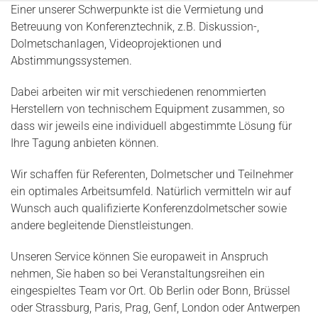
Einer unserer Schwerpunkte ist die Vermietung und
Betreuung von Konferenztechnik, z.B. Diskussion-,
Dolmetschanlagen, Videoprojektionen und
Abstimmungssystemen.
Dabei arbeiten wir mit verschiedenen renommierten
Herstellern von technischem Equipment zusammen, so
dass wir jeweils eine individuell abgestimmte Lösung für
Ihre Tagung anbieten können.
Wir schaffen für Referenten, Dolmetscher und Teilnehmer
ein optimales Arbeitsumfeld. Natürlich vermitteln wir auf
Wunsch auch qualifizierte Konferenzdolmetscher sowie
andere begleitende Dienstleistungen.
Unseren Service können Sie europaweit in Anspruch
nehmen, Sie haben so bei Veranstaltungsreihen ein
eingespieltes Team vor Ort. Ob Berlin oder Bonn, Brüssel
oder Strassburg, Paris, Prag, Genf, London oder Antwerpen