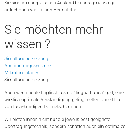
Sie sind im europäischen Ausland bei uns genauso gut
aufgehoben wie in ihrer Heimatstadt.
Sie möchten mehr
wissen ?
Simultanübersetzung
Abstimmungssysteme
Mikrofonanlagen
Simultanübersetzung
Auch wenn heute Englisch als die “lingua franca” golt, eine
wirklich optimale Verständigung gelingt selten ohne Hilfe
von fach-kundigen DolmetscherInnen.
Wir bieten Ihnen nicht nur die jeweils best geeignete
Übertragungstechnik, sondern schaffen auch ein optimales