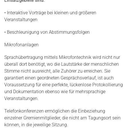
Einsatzgebiete
sind:
• Interaktive Vorträge bei kleinen und größeren
Veranstaltungen
• Beschleunigung von Abstimmungsfolgen
Mikrofonanlagen
Sprachübertragung mittels Mikrofontechnik wird nicht nur
überall dort benötigt, wo die Lautstärke der menschlichen
Stimme nicht ausreicht, alle Zuhörer zu erreichen. Sie
garantiert einen geordneten Gesprächsverlauf, ist auch
Voraussetzung für eine perfekte, lückenlose Protokollierung
und Dokumentation ebenso wie für mehrsprachige
Veranstaltungen.
Telefonkonferenzen ermöglichen die Einbeziehung
einzelner Gremienmitglieder, die nicht am Tagungsort sein
können, in die jeweilige Sitzung.